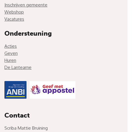
Inschrijven gemeente
Webshop
Vacatures
Ondersteuning
Acties
Geven
Huren
De Lantearne
Contact
Scriba Mattie Bruining