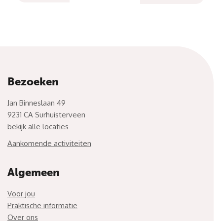
Bezoeken
Jan Binneslaan 49
9231 CA Surhuisterveen
bekijk alle locaties
Aankomende activiteiten
Algemeen
Voor jou
Praktische informatie
Over ons