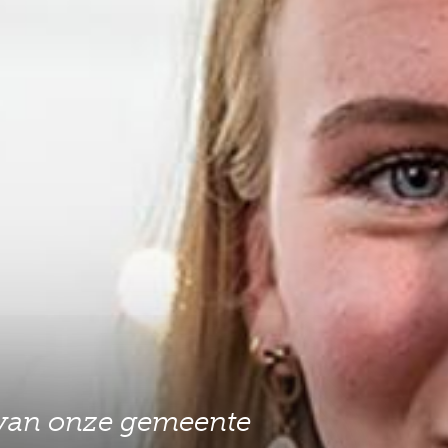
 van onze gemeente