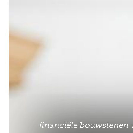
financiële bouwstenen