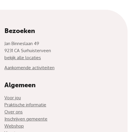
Bezoeken
Jan Binneslaan 49
9231 CA Surhuisterveen
bekijk alle locaties
Aankomende activiteiten
Algemeen
Voor jou
Praktische informatie
Over ons
Inschrijven gemeente
Webshop