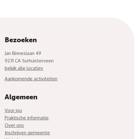
Bezoeken
Jan Binneslaan 49
9231 CA Surhuisterveen
bekijk alle locaties
Aankomende activiteiten
Algemeen
Voor jou
Praktische informatie
Over ons
Inschrijven gemeente