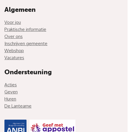
Algemeen
Voor jou
Praktische informatie
Over ons
Inschrijven gemeente
Webshop
Vacatures
Ondersteuning
Acties
Geven
Huren
De Lantearne