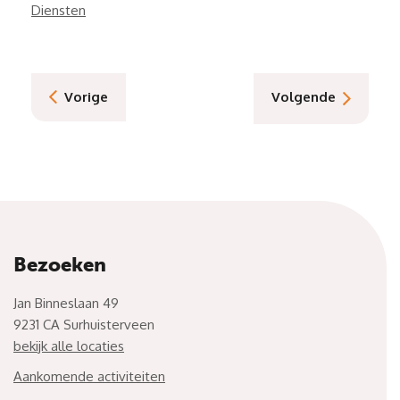
Diensten
Vorige
Volgende
Bezoeken
Jan Binneslaan 49
9231 CA Surhuisterveen
bekijk alle locaties
Aankomende activiteiten