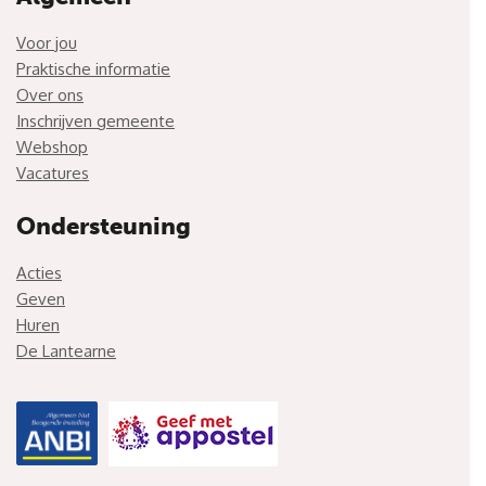
Voor jou
Praktische informatie
Over ons
Inschrijven gemeente
Webshop
Vacatures
Ondersteuning
Acties
Geven
Huren
De Lantearne