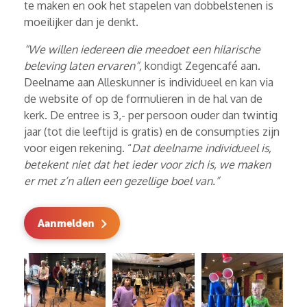
te maken en ook het stapelen van dobbelstenen is
moeilijker dan je denkt.
“We willen iedereen die meedoet een hilarische
beleving laten ervaren”,
kondigt Zegencafé aan.
Deelname aan Alleskunner is individueel en kan via
de website of op de formulieren in de hal van de
kerk. De entree is 3,- per persoon ouder dan twintig
jaar (tot die leeftijd is gratis) en de consumpties zijn
voor eigen rekening. “
Dat deelname individueel is,
betekent niet dat het ieder voor zich is, we maken
er met z’n allen een gezellige boel van.”
Aanmelden