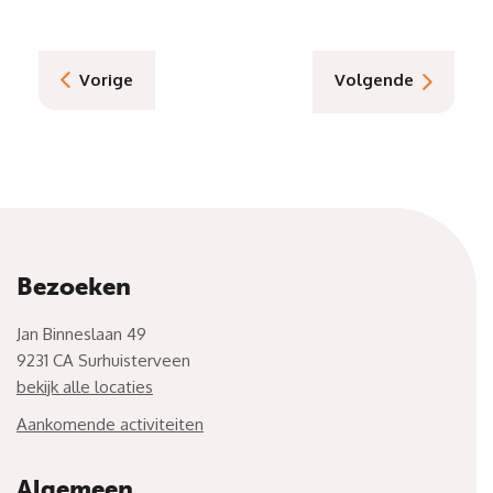
Vorige
Volgende
Bezoeken
Jan Binneslaan 49
9231 CA Surhuisterveen
bekijk alle locaties
Aankomende activiteiten
Algemeen