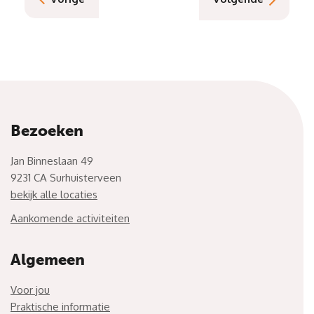
Bezoeken
Jan Binneslaan 49
9231 CA Surhuisterveen
bekijk alle locaties
Aankomende activiteiten
Algemeen
Voor jou
Praktische informatie