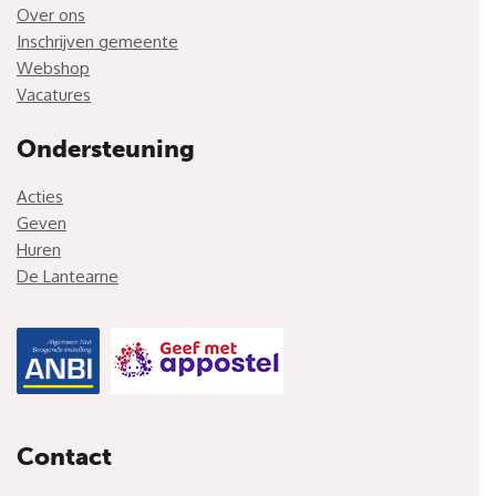
Over ons
Inschrijven gemeente
Webshop
Vacatures
Ondersteuning
Acties
Geven
Huren
De Lantearne
Contact