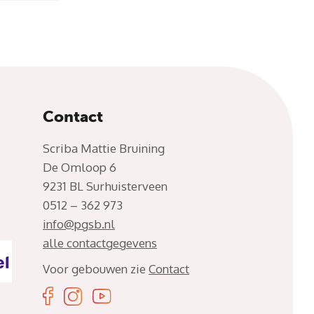
Contact
Scriba Mattie Bruining
De Omloop 6
9231 BL Surhuisterveen
0512 – 362 973
info@pgsb.nl
alle contactgegevens
Voor gebouwen zie
Contact