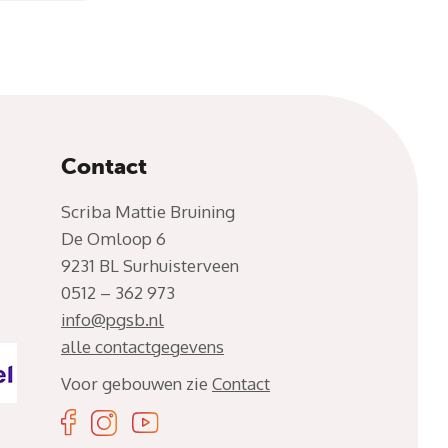
Contact
Scriba Mattie Bruining
De Omloop 6
9231 BL Surhuisterveen
0512 – 362 973
info@pgsb.nl
alle contactgegevens
Voor gebouwen zie
Contact