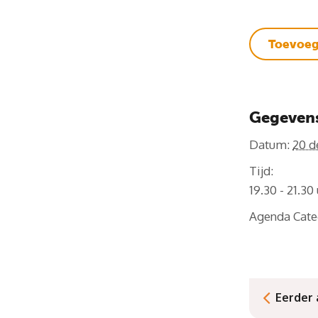
Toevoeg
Gegeven
Datum:
20 d
Tijd:
19.30 - 21.30
Agenda Cate
Eerder