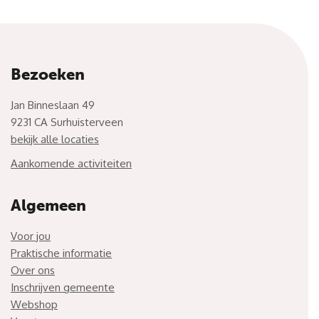
Bezoeken
Jan Binneslaan 49
9231 CA Surhuisterveen
bekijk alle locaties
Aankomende activiteiten
Algemeen
Voor jou
Praktische informatie
Over ons
Inschrijven gemeente
Webshop