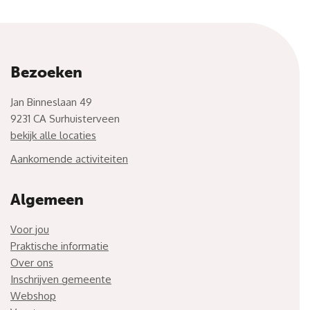
Bezoeken
Jan Binneslaan 49
9231 CA Surhuisterveen
bekijk alle locaties
Aankomende activiteiten
Algemeen
Voor jou
Praktische informatie
Over ons
Inschrijven gemeente
Webshop