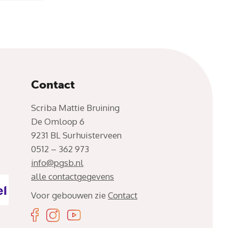
Contact
Scriba Mattie Bruining
De Omloop 6
9231 BL Surhuisterveen
0512 – 362 973
info@pgsb.nl
alle contactgegevens
Voor gebouwen zie
Contact