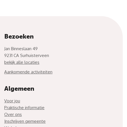
Bezoeken
Jan Binneslaan 49
9231 CA Surhuisterveen
bekijk alle locaties
Aankomende activiteiten
Algemeen
Voor jou
Praktische informatie
Over ons
Inschrijven gemeente