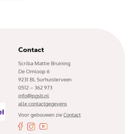
Contact
Scriba Mattie Bruining
De Omloop 6
9231 BL Surhuisterveen
0512 – 362 973
info@pgsb.nl
alle contactgegevens
Voor gebouwen zie
Contact