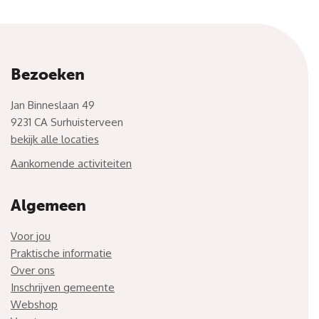
Bezoeken
Jan Binneslaan 49
9231 CA Surhuisterveen
bekijk alle locaties
Aankomende activiteiten
Algemeen
Voor jou
Praktische informatie
Over ons
Inschrijven gemeente
Webshop