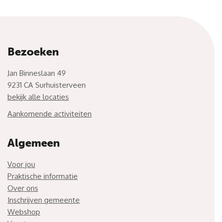
Bezoeken
Jan Binneslaan 49
9231 CA Surhuisterveen
bekijk alle locaties
Aankomende activiteiten
Algemeen
Voor jou
Praktische informatie
Over ons
Inschrijven gemeente
Webshop