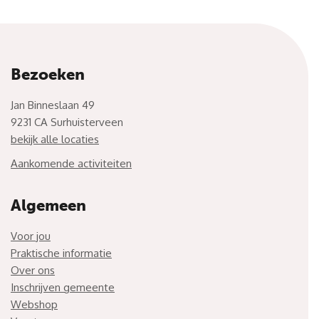
Bezoeken
Jan Binneslaan 49
9231 CA Surhuisterveen
bekijk alle locaties
Aankomende activiteiten
Algemeen
Voor jou
Praktische informatie
Over ons
Inschrijven gemeente
Webshop