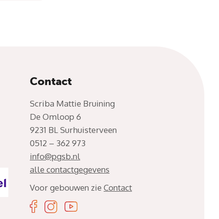
Contact
Scriba Mattie Bruining
De Omloop 6
9231 BL Surhuisterveen
0512 – 362 973
info@pgsb.nl
alle contactgegevens
Voor gebouwen zie
Contact