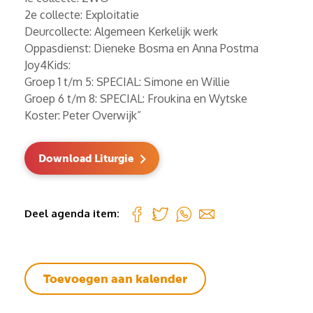
2e collecte: Exploitatie
Deurcollecte: Algemeen Kerkelijk werk
Oppasdienst: Dieneke Bosma en Anna Postma
Joy4Kids:
Groep 1 t/m 5: SPECIAL: Simone en Willie
Groep 6 t/m 8: SPECIAL: Froukina en Wytske
Koster: Peter Overwijk”
Download Liturgie
Deel agenda item:
Toevoegen aan kalender