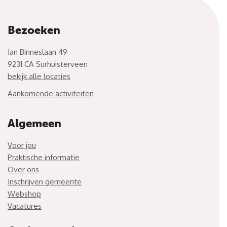
Bezoeken
Jan Binneslaan 49
9231 CA Surhuisterveen
bekijk alle locaties
Aankomende activiteiten
Algemeen
Voor jou
Praktische informatie
Over ons
Inschrijven gemeente
Webshop
Vacatures