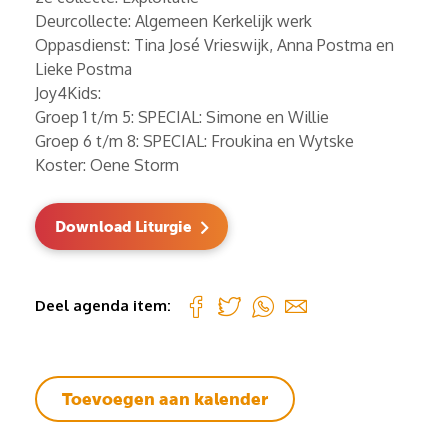
Deurcollecte: Algemeen Kerkelijk werk
Oppasdienst: Tina José Vrieswijk, Anna Postma en
Lieke Postma
Joy4Kids:
Groep 1 t/m 5: SPECIAL: Simone en Willie
Groep 6 t/m 8: SPECIAL: Froukina en Wytske
Koster: Oene Storm
Download Liturgie
Deel agenda item:
Toevoegen aan kalender