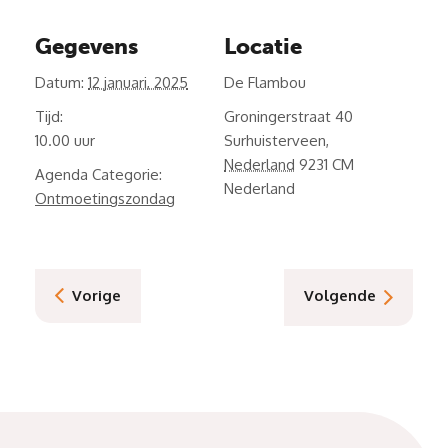
Gegevens
Locatie
Datum:
12 januari, 2025
De Flambou
Tijd:
Groningerstraat 40
10.00
Surhuisterveen
,
Nederland
9231 CM
Agenda Categorie:
Nederland
Ontmoetingszondag
Vorige
Volgende