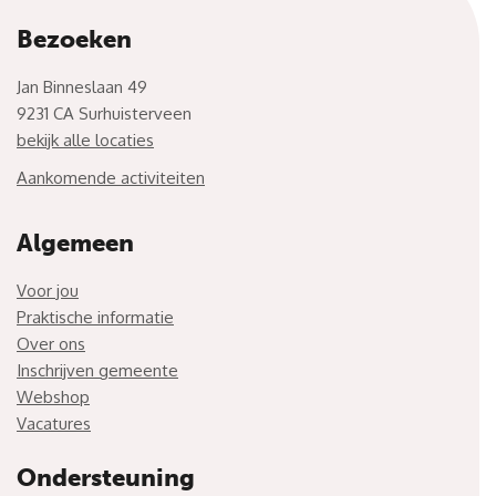
Bezoeken
Jan Binneslaan 49
9231 CA Surhuisterveen
bekijk alle locaties
Aankomende activiteiten
Algemeen
Voor jou
Praktische informatie
Over ons
Inschrijven gemeente
Webshop
Vacatures
Ondersteuning