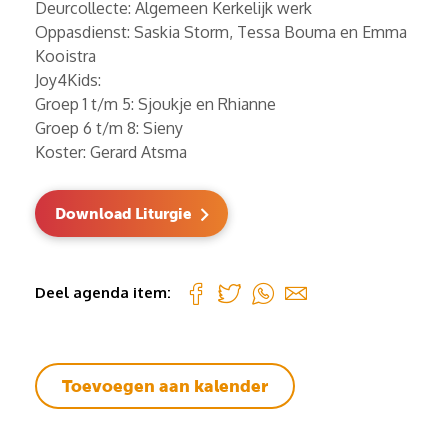
Deurcollecte: Algemeen Kerkelijk werk
Oppasdienst: Saskia Storm, Tessa Bouma en Emma
Kooistra
Joy4Kids:
Groep 1 t/m 5: Sjoukje en Rhianne
Groep 6 t/m 8: Sieny
Koster: Gerard Atsma
Download Liturgie
Deel agenda item:
Toevoegen aan kalender