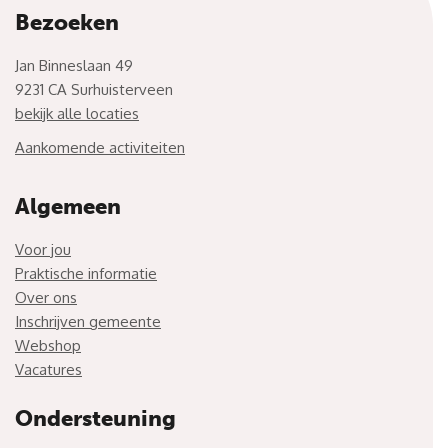
Bezoeken
Jan Binneslaan 49
9231 CA Surhuisterveen
bekijk alle locaties
Aankomende activiteiten
Algemeen
Voor jou
Praktische informatie
Over ons
Inschrijven gemeente
Webshop
Vacatures
Ondersteuning