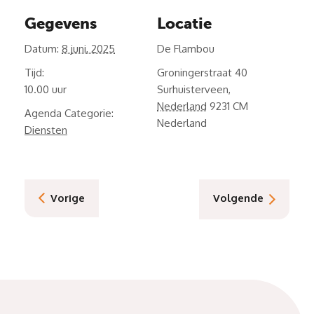
Gegevens
Locatie
Datum:
8 juni, 2025
De Flambou
Tijd:
Groningerstraat 40
10.00
Surhuisterveen
,
Nederland
9231 CM
Agenda Categorie:
Nederland
Diensten
Vorige
Volgende