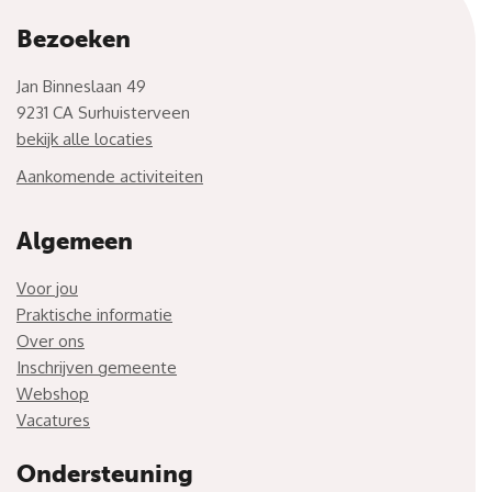
Bezoeken
Jan Binneslaan 49
9231 CA Surhuisterveen
bekijk alle locaties
Aankomende activiteiten
Algemeen
Voor jou
Praktische informatie
Over ons
Inschrijven gemeente
Webshop
Vacatures
Ondersteuning