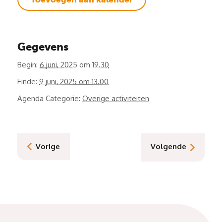
Gegevens
Begin:
6 juni, 2025 om 19.30
Einde:
9 juni, 2025 om 13.00
Agenda Categorie:
Overige activiteiten
Vorige
Volgende