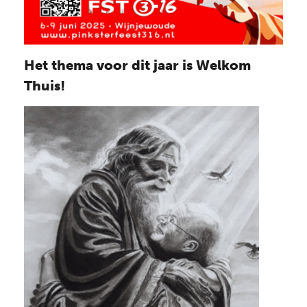
Het thema voor dit jaar is
Welkom
Thuis!