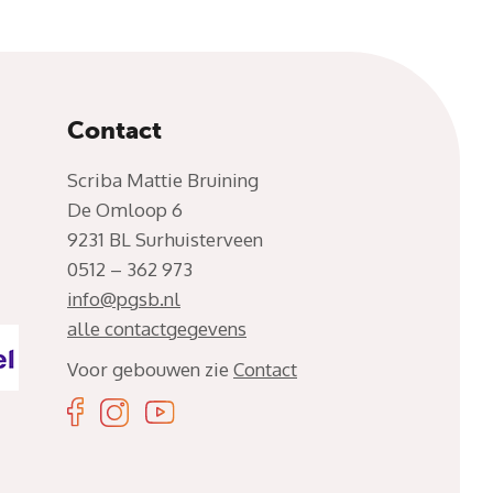
Contact
Scriba Mattie Bruining
De Omloop 6
9231 BL Surhuisterveen
0512 – 362 973
info@pgsb.nl
alle contactgegevens
Voor gebouwen zie
Contact