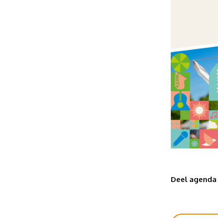
Deel agenda