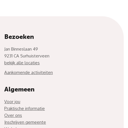
Bezoeken
Jan Binneslaan 49
9231 CA Surhuisterveen
bekijk alle locaties
Aankomende activiteiten
Algemeen
Voor jou
Praktische informatie
Over ons
Inschrijven gemeente