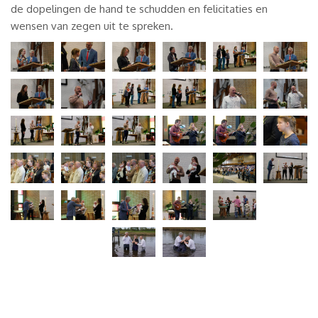
de dopelingen de hand te schudden en felicitaties en
wensen van zegen uit te spreken.