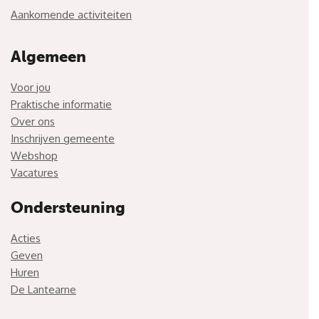
Aankomende activiteiten
Algemeen
Voor jou
Praktische informatie
Over ons
Inschrijven gemeente
Webshop
Vacatures
Ondersteuning
Acties
Geven
Huren
De Lantearne