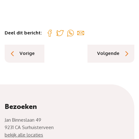
Deel dit bericht:
Vorige
Volgende
Bezoeken
Jan Binneslaan 49
9231 CA Surhuisterveen
bekijk alle locaties