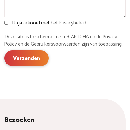
Ik ga akkoord met het
Privacybeleid
.
Deze site is beschermd met reCAPTCHA en de
Privacy
Policy
en de
Gebruikersvoorwaarden
zijn van toepassing.
Bezoeken