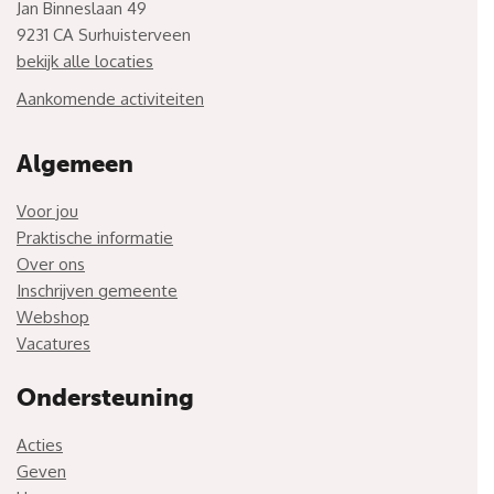
Jan Binneslaan 49
9231 CA Surhuisterveen
bekijk alle locaties
Aankomende activiteiten
Algemeen
Voor jou
Praktische informatie
Over ons
Inschrijven gemeente
Webshop
Vacatures
Ondersteuning
Acties
Geven