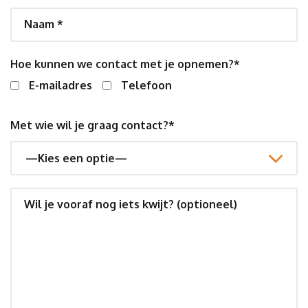
Naam *
Hoe kunnen we contact met je opnemen?*
E-mailadres
Telefoon
Met wie wil je graag contact?*
Wil je vooraf nog iets kwijt? (optioneel)