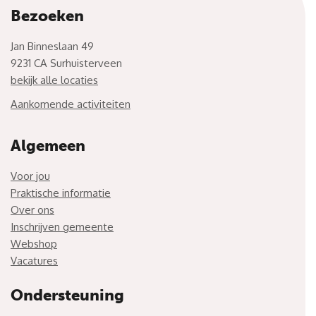
Bezoeken
Jan Binneslaan 49
9231 CA Surhuisterveen
bekijk alle locaties
Aankomende activiteiten
Algemeen
Voor jou
Praktische informatie
Over ons
Inschrijven gemeente
Webshop
Vacatures
Ondersteuning