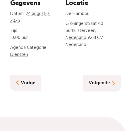
Gegevens
Locatie
Datum:
24 augustus,
De Flambou
2025
Groningerstraat 40
Tijd:
Surhuisterveen
,
10.00
Nederland
9231 CM
Nederland
Agenda Categorie:
Diensten
Vorige
Volgende