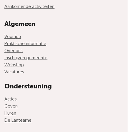
Aankomende activiteiten
Algemeen
Voor jou
Praktische informatie
Over ons
Inschrijven gemeente
Webshop
Vacatures
Ondersteuning
Acties
Geven
Huren
De Lantearne