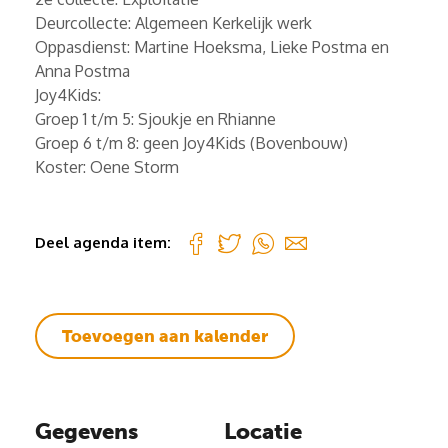
Deurcollecte: Algemeen Kerkelijk werk
Oppasdienst: Martine Hoeksma, Lieke Postma en
Anna Postma
Joy4Kids:
Groep 1 t/m 5: Sjoukje en Rhianne
Groep 6 t/m 8: geen Joy4Kids (Bovenbouw)
Koster: Oene Storm
Deel agenda item:
Toevoegen aan kalender
Gegevens
Locatie