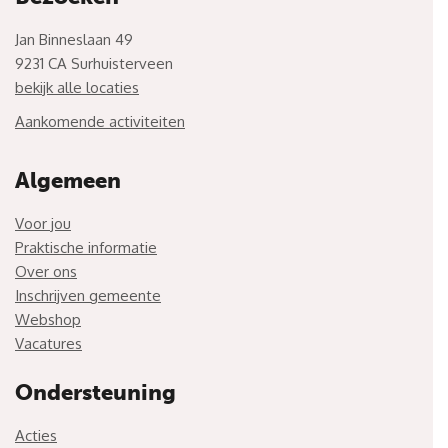
Jan Binneslaan 49
9231 CA Surhuisterveen
bekijk alle locaties
Aankomende activiteiten
Algemeen
Voor jou
Praktische informatie
Over ons
Inschrijven gemeente
Webshop
Vacatures
Ondersteuning
Acties