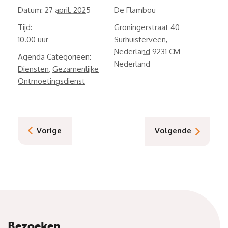
Datum:
27 april, 2025
De Flambou
Tijd:
Groningerstraat 40
10.00
Surhuisterveen
,
Nederland
9231 CM
Agenda Categorieën:
Nederland
Diensten
,
Gezamenlijke
Ontmoetingsdienst
Vorige
Volgende
Bezoeken