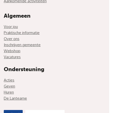
Aankomende activiteiten
Algemeen
Voor jou
Praktische informatie
Over ons
Inschrijven gemeente
Webshop
Vacatures
Ondersteuning
Acties
Geven
Huren
De Lantearne