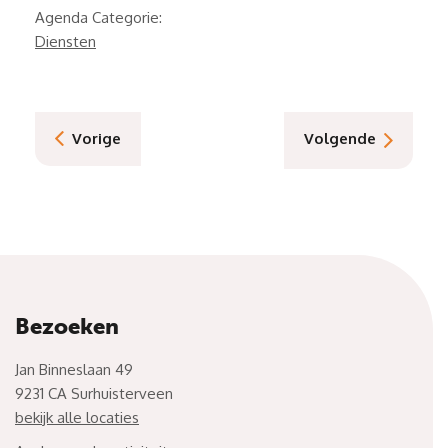
Agenda Categorie:
Diensten
Vorige
Volgende
Bezoeken
Jan Binneslaan 49
9231 CA Surhuisterveen
bekijk alle locaties