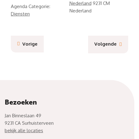
Nederland
9231 CM
Agenda Categorie:
Nederland
Diensten
Vorige
Volgende
Bezoeken
Jan Binneslaan 49
9231 CA Surhuisterveen
bekijk alle locaties