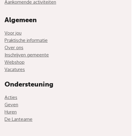
Aankomende activiteiten
Algemeen
Voor jou
Praktische informatie
Over ons
Inschrijven gemeente
Webshop
Vacatures
Ondersteuning
Acties
Geven
Huren
De Lantearne