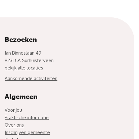
Bezoeken
Jan Binneslaan 49
9231 CA Surhuisterveen
bekijk alle locaties
Aankomende activiteiten
Algemeen
Voor jou
Praktische informatie
Over ons
Inschrijven gemeente