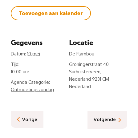
Toevoegen aan kalender
Gegevens
Locatie
Datum:
10 mei
De Flambou
Tijd:
Groningerstraat 40
10.00
Surhuisterveen
,
Nederland
9231 CM
Agenda Categorie:
Nederland
Ontmoetingszondag
Vorige
Volgende