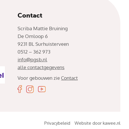
Contact
Scriba Mattie Bruining
De Omloop 6
9231 BL Surhuisterveen
0512 – 362 973
info@pgsb.nl
alle contactgegevens
Voor gebouwen zie
Contact
Privacybeleid
Website door kawee.nl