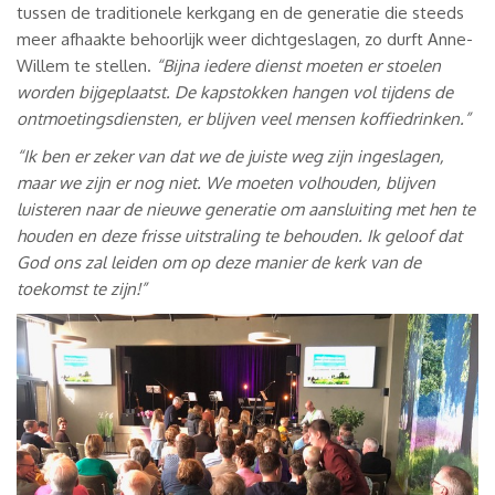
tussen de traditionele kerkgang en de generatie die steeds
meer afhaakte behoorlijk weer dichtgeslagen, zo durft Anne-
Willem te stellen.
“Bijna iedere dienst moeten er stoelen
worden bijgeplaatst. De kapstokken hangen vol tijdens de
ontmoetingsdiensten, er blijven veel mensen koffiedrinken.”
“Ik ben er zeker van dat we de juiste weg zijn ingeslagen,
maar we zijn er nog niet. We moeten volhouden, blijven
luisteren naar de nieuwe generatie om aansluiting met hen te
houden en deze frisse uitstraling te behouden. Ik geloof dat
God ons zal leiden om op deze manier de kerk van de
toekomst te zijn!”