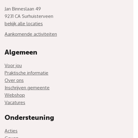
Jan Binneslaan 49
9231 CA Surhuisterveen
bekijk alle locaties
Aankomende activiteiten
Algemeen
Voor jou
Praktische informatie
Over ons
Inschrijven gemeente
Webshop
Vacatures
Ondersteuning
Acties