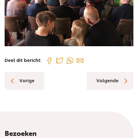
Deel dit bericht:
Vorige
Volgende
Bezoeken