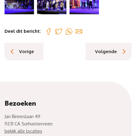
Deel dit bericht:
Vorige
Volgende
Bezoeken
Jan Binneslaan 49
9231 CA Surhuisterveen
bekijk alle locaties