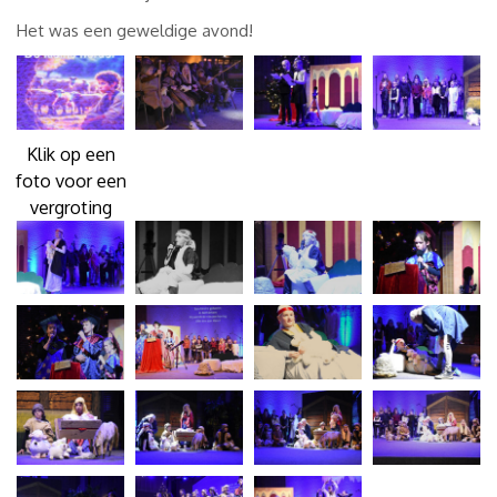
Het was een geweldige avond!
Klik op een
foto voor een
vergroting