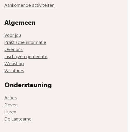
Aankomende activiteiten
Algemeen
Voor jou
Praktische informatie
Over ons
Inschrijven gemeente
Webshop
Vacatures
Ondersteuning
Acties
Geven
Huren
De Lantearne