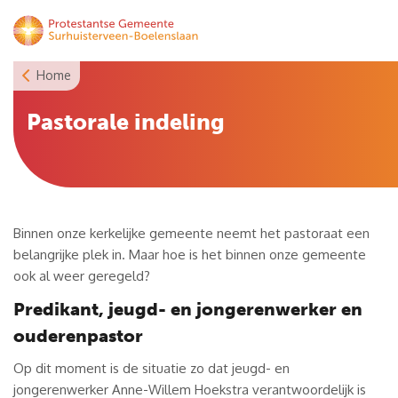
Skip
to
content
Home
Pastorale indeling
Binnen onze kerkelijke gemeente neemt het pastoraat een
belangrijke plek in. Maar hoe is het binnen onze gemeente
ook al weer geregeld?
Predikant, jeugd- en jongerenwerker en
ouderenpastor
Op dit moment is de situatie zo dat jeugd- en
jongerenwerker Anne-Willem Hoekstra verantwoordelijk is