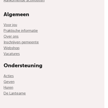
Aankomende activiteiten
Algemeen
Voor jou
Praktische informatie
Over ons
Inschrijven gemeente
Webshop
Vacatures
Ondersteuning
Acties
Geven
Huren
De Lantearne