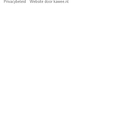
Privacybeleid
Website door kawee.nl