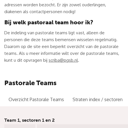
adressen worden bezocht. Er zijn zowel ouderlingen,
diakenen als contactpersonen nodig!
Bij welk pastoraal team hoor ik?
De indeling van pastorale teams ligt vast, alleen de
personen die deze teams bemensen wisselen regelmatig.
Daarom op de site een beperkt overzicht van de pastorale
teams. Als u meer informatie wilt over de pastorale teams,
kunt u dit opvragen bij
scriba@pgsb.nl
.
Pastorale Teams
Overzicht Pastorale Teams
Straten index / sectoren
Team 1, sectoren 1 en 2