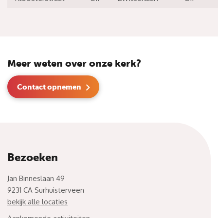
Meer weten over onze kerk?
Contact opnemen
Bezoeken
Jan Binneslaan 49
9231 CA Surhuisterveen
bekijk alle locaties