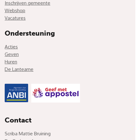
Inschrijven gemeente
Webshop
Vacatures
Ondersteuning
Acties
Geven
Huren
De Lantearne
Contact
Scriba Mattie Bruining