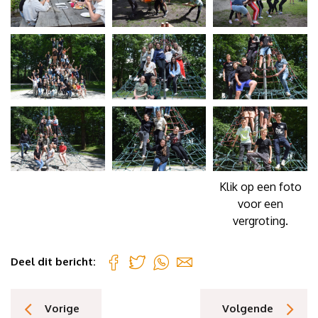
Klik op een foto
voor een
vergroting.
Deel dit bericht:
Vorige
Volgende