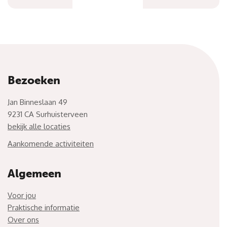
Bezoeken
Jan Binneslaan 49
9231 CA Surhuisterveen
bekijk alle locaties
Aankomende activiteiten
Algemeen
Voor jou
Praktische informatie
Over ons